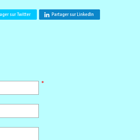
ager sur Twitter
Partager sur LinkedIn