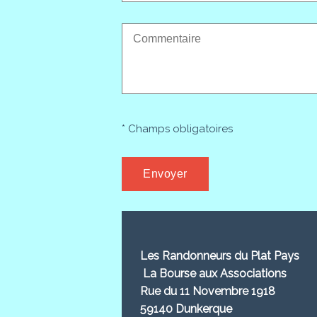
* Champs obligatoires
Les Randonneurs du Plat Pays
La Bourse aux Associations
Rue du 11 Novembre 1918
59140 Dunkerque