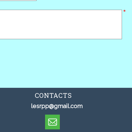
CONTACTS
lesrpp@gmail.com