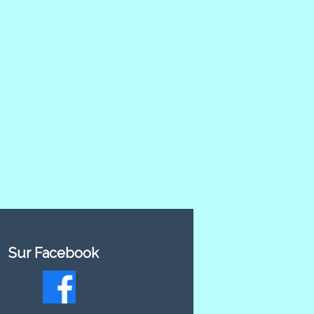
Sur Facebook