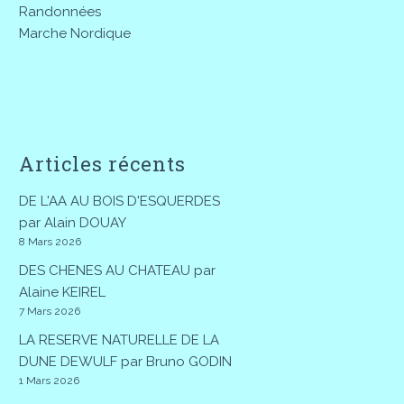
Randonnées
Marche Nordique
Articles récents
DE L'AA AU BOIS D'ESQUERDES
par Alain DOUAY
8 Mars 2026
DES CHENES AU CHATEAU par
Alaine KEIREL
7 Mars 2026
LA RESERVE NATURELLE DE LA
DUNE DEWULF par Bruno GODIN
1 Mars 2026