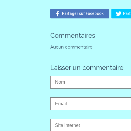
Partager sur Facebook
Part
Commentaires
Aucun commentaire
Laisser un commentaire