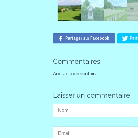
Partager sur Facebook
Part
Commentaires
Aucun commentaire
Laisser un commentaire