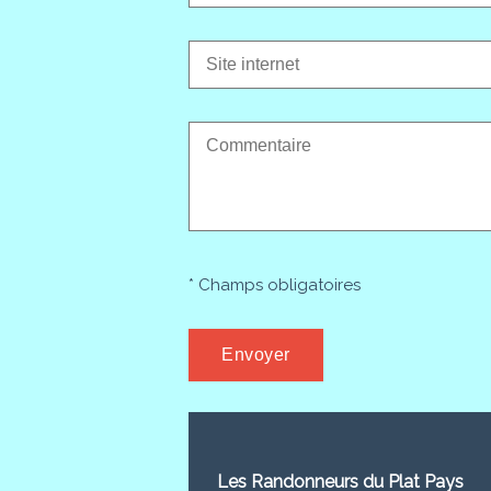
* Champs obligatoires
Les Randonneurs du Plat Pays