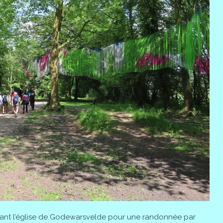
ant l’église de Godewarsvelde pour une randonnée par