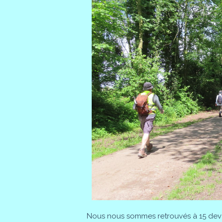
Nous nous sommes retrouvés à 15 dev