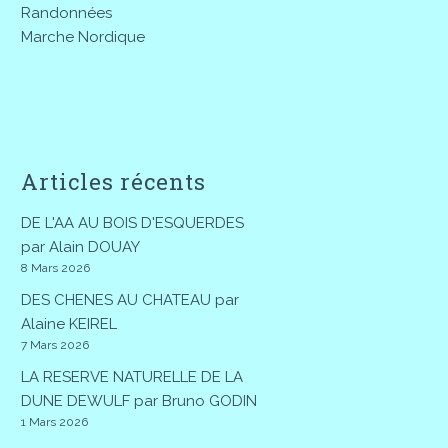
Randonnées
Marche Nordique
Articles récents
DE L'AA AU BOIS D'ESQUERDES
par Alain DOUAY
8 Mars 2026
DES CHENES AU CHATEAU par
Alaine KEIREL
7 Mars 2026
LA RESERVE NATURELLE DE LA
DUNE DEWULF par Bruno GODIN
1 Mars 2026