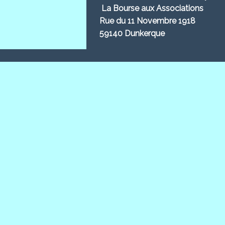
La Bourse aux Associations
Rue du 11 Novembre 1918
59140 Dunkerque