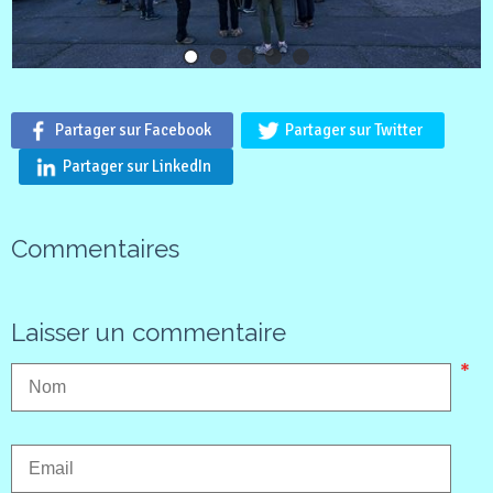
Partager sur Facebook
Partager sur Twitter
Partager sur LinkedIn
Commentaires
Laisser un commentaire