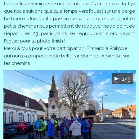
Les petits chemins se succèdent jusqu’ à retrouver la Lys
que nous suivons quelque temps vers l’ouest sur une berge
herbeuse. Une petite passerelle sur la droite puis d'autres
petits chemins nous permettent de retrouver notre point de
départ. Les 23 participants se regroupent alors devant
l’église pour la photo finish !
Merci à tous pour votre participation. Et merci à Philippe
qui nous a proposé cette belle randonnée. A bientôt sur
les chemins.
1/5