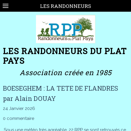
LES RANDONNEURS
LES RANDONNEURS DU PLAT
PAYS
Association créée en 1985
BOESEGHEM : LA TETE DE FLANDRES
par Alain DOUAY
24 Janvier 2026
0 commentaire
Sous une météo très agréable, 22 RPP se sont retrouvés ce