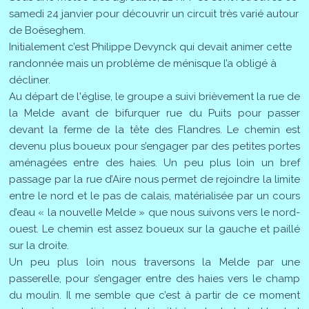
samedi 24 janvier pour découvrir un circuit très varié autour
de Boëseghem.
Initialement c’est Philippe Devynck qui devait animer cette
randonnée mais un problème de ménisque l’a obligé à
décliner.
Au départ de l'église, le groupe a suivi brièvement la rue de
la Melde avant de bifurquer rue du Puits pour passer
devant la ferme de la tête des Flandres. Le chemin est
devenu plus boueux pour s’engager par des petites portes
aménagées entre des haies. Un peu plus loin un bref
passage par la rue d’Aire nous permet de rejoindre la limite
entre le nord et le pas de calais, matérialisée par un cours
d’eau « la nouvelle Melde » que nous suivons vers le nord-
ouest. Le chemin est assez boueux sur la gauche et paillé
sur la droite.
Un peu plus loin nous traversons la Melde par une
passerelle, pour s’engager entre des haies vers le champ
du moulin. Il me semble que c’est à partir de ce moment