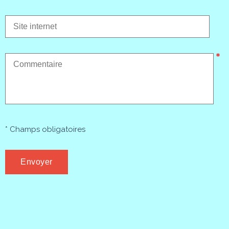
* Champs obligatoires