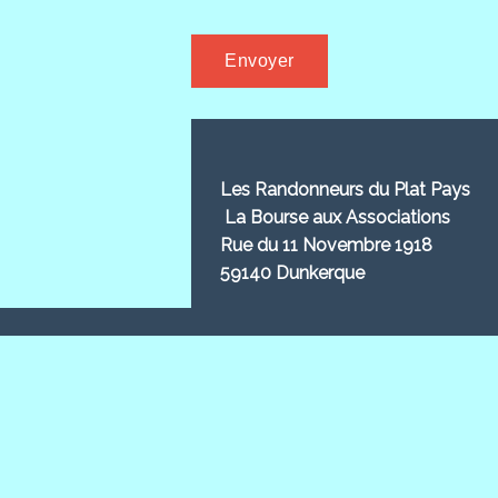
Les Randonneurs du Plat Pays
La Bourse aux Associations
Rue du 11 Novembre 1918
59140 Dunkerque