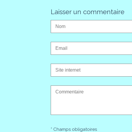
Laisser un commentaire
* Champs obligatoires