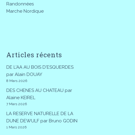
Randonnées
Marche Nordique
Articles récents
DE L'AA AU BOIS D'ESQUERDES
par Alain DOUAY
8 Mars 2026
DES CHENES AU CHATEAU par
Alaine KEIREL
7 Mars 2026
LA RESERVE NATURELLE DE LA
DUNE DEWULF par Bruno GODIN
1 Mars 2026