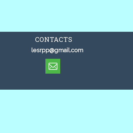
CONTACTS
lesrpp@gmail.com