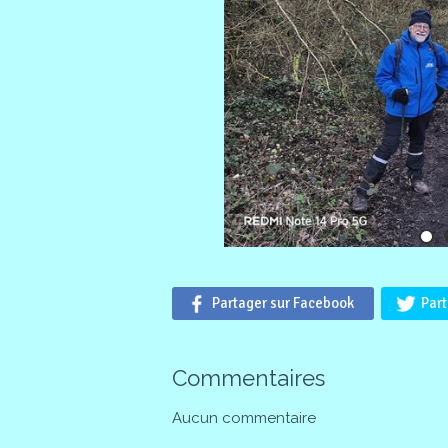
Partager sur Facebook
Part
Commentaires
Aucun commentaire