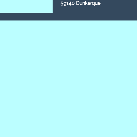
59140 Dunkerque