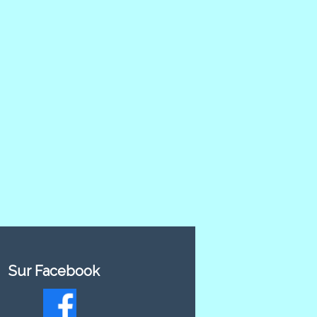
Sur Facebook