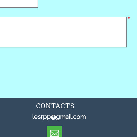
CONTACTS
lesrpp@gmail.com