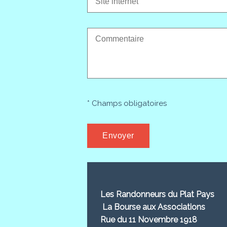
* Champs obligatoires
Les Randonneurs du Plat Pays
La Bourse aux Associations
Rue du 11 Novembre 1918