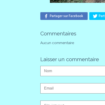
Partager sur Facebook
Part
Commentaires
Aucun commentaire
Laisser un commentaire