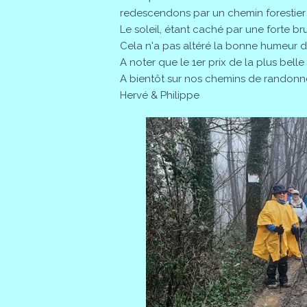
redescendons par un chemin forestier
Le soleil, étant caché par une forte 
Cela n'a pas altéré la bonne humeur 
A noter que le 1er prix de la plus belle f
A bientôt sur nos chemins de randonné
Hervé & Philippe