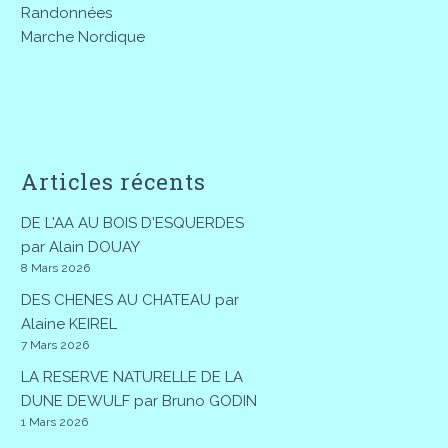
Randonnées
Marche Nordique
Articles récents
DE L'AA AU BOIS D'ESQUERDES
par Alain DOUAY
8 Mars 2026
DES CHENES AU CHATEAU par
Alaine KEIREL
7 Mars 2026
LA RESERVE NATURELLE DE LA
DUNE DEWULF par Bruno GODIN
1 Mars 2026